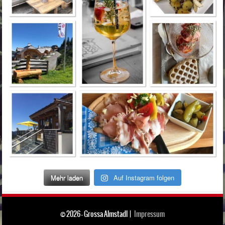
Mehr laden
Auf Instagram folgen
© 2026 - Grossa Almstadl |
Impressum