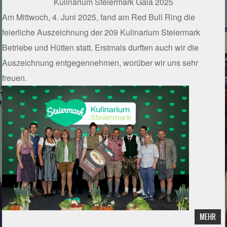
Kulinarium Steiermark Gala 2025
Am Mittwoch, 4. Juni 2025, fand am Red Bull Ring die
feierliche Auszeichnung der
209 Kulinarium Steiermark
Betriebe und Hütten
statt. Erstmals durften auch wir die
Auszeichnung entgegennehmen, worüber wir uns sehr
freuen.
MEHR