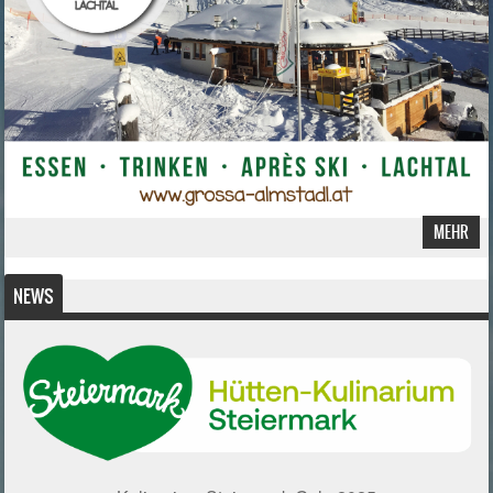
MEHR
NEWS