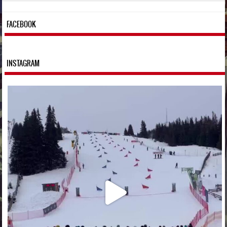
FACEBOOK
INSTAGRAM